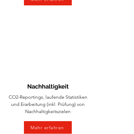
Nachhaltigkeit
CO2-Reportings, laufende Statistiken
und Erarbeitung (inkl. Prüfung) von
Nachhaltigkeitszielen
Mehr erfahren