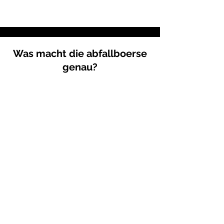
Was macht die abfallboerse
genau?