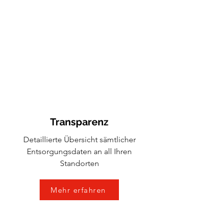
Transparenz
Detaillierte Übersicht sämtlicher
Entsorgungsdaten an all Ihren
Standorten
Mehr erfahren