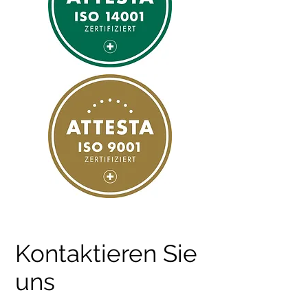
Kontaktieren Sie
uns