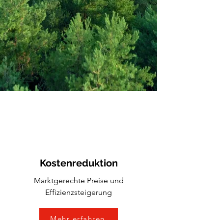
Kostenreduktion
Marktgerechte Preise und
Effizienzsteigerung
Mehr erfahren