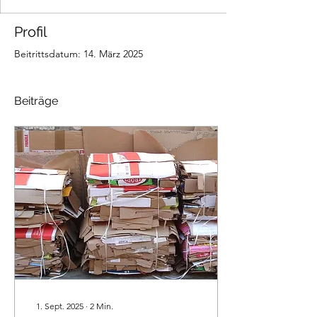
Profil
Beitrittsdatum: 14. März 2025
Beiträge
1. Sept. 2025
∙
2
Min.