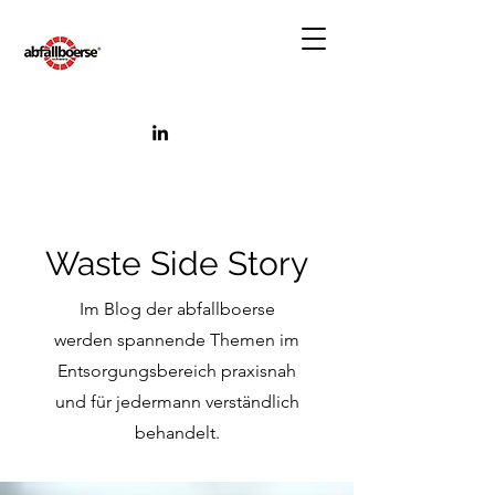
Waste Side Story
Im Blog der abfallboerse
werden spannende Themen im
Entsorgungsbereich praxisnah
und für jedermann verständlich
behandelt.