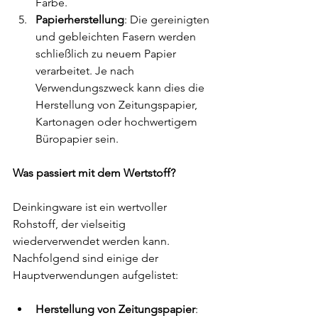
Farbe.
Papierherstellung
: Die gereinigten 
und gebleichten Fasern werden 
schließlich zu neuem Papier 
verarbeitet. Je nach 
Verwendungszweck kann dies die 
Herstellung von Zeitungspapier, 
Kartonagen oder hochwertigem 
Büropapier sein.
Was passiert mit dem Wertstoff?
Deinkingware ist ein wertvoller 
Rohstoff, der vielseitig 
wiederverwendet werden kann. 
Nachfolgend sind einige der 
Hauptverwendungen aufgelistet:
Herstellung von Zeitungspapier
: 