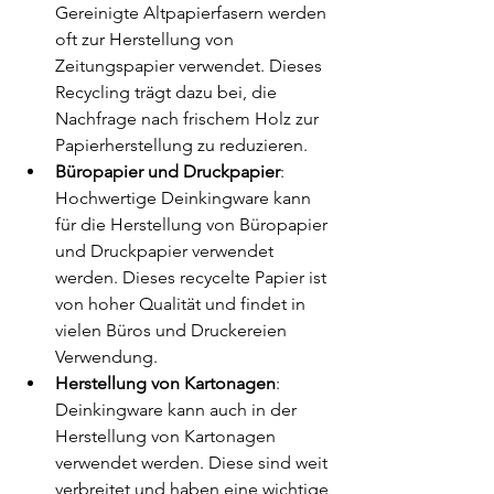
Gereinigte Altpapierfasern werden 
oft zur Herstellung von 
Zeitungspapier verwendet. Dieses 
Recycling trägt dazu bei, die 
Nachfrage nach frischem Holz zur 
Papierherstellung zu reduzieren.
Büropapier und Druckpapier
: 
Hochwertige Deinkingware kann 
für die Herstellung von Büropapier 
und Druckpapier verwendet 
werden. Dieses recycelte Papier ist 
von hoher Qualität und findet in 
vielen Büros und Druckereien 
Verwendung.
Herstellung von Kartonagen
: 
Deinkingware kann auch in der 
Herstellung von Kartonagen 
verwendet werden. Diese sind weit 
verbreitet und haben eine wichtige 