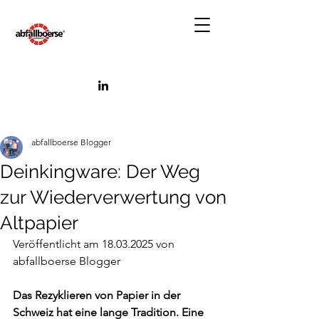
abfallboerse Blogger
Deinkingware: Der Weg
zur Wiederverwertung von
Altpapier
Veröffentlicht am 18.03.2025 von 
abfallboerse Blogger
Das Rezyklieren von Papier in der 
Schweiz hat eine lange Tradition. Eine 