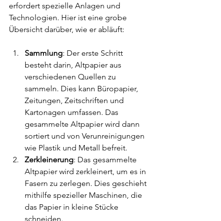
erfordert spezielle Anlagen und 
Technologien. Hier ist eine grobe 
Übersicht darüber, wie er abläuft:
Sammlung
: Der erste Schritt 
besteht darin, Altpapier aus 
verschiedenen Quellen zu 
sammeln. Dies kann Büropapier, 
Zeitungen, Zeitschriften und 
Kartonagen umfassen. Das 
gesammelte Altpapier wird dann 
sortiert und von Verunreinigungen 
wie Plastik und Metall befreit.
Zerkleinerung
: Das gesammelte 
Altpapier wird zerkleinert, um es in 
Fasern zu zerlegen. Dies geschieht 
mithilfe spezieller Maschinen, die 
das Papier in kleine Stücke 
schneiden.