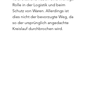
Rolle in der Logistik und beim 
Schutz von Waren. Allerdings ist 
dies nicht der bevorzugte Weg, da 
so der ursprünglich angedachte 
Kreislauf durchbrochen wird.