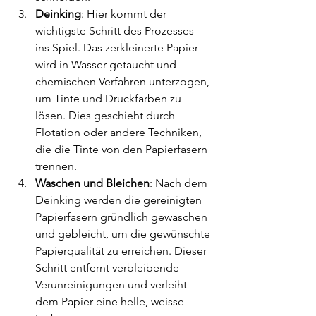
Deinking
: Hier kommt der 
wichtigste Schritt des Prozesses 
ins Spiel. Das zerkleinerte Papier 
wird in Wasser getaucht und 
chemischen Verfahren unterzogen, 
um Tinte und Druckfarben zu 
lösen. Dies geschieht durch 
Flotation oder andere Techniken, 
die die Tinte von den Papierfasern 
trennen.
Waschen und Bleichen
: Nach dem 
Deinking werden die gereinigten 
Papierfasern gründlich gewaschen 
und gebleicht, um die gewünschte 
Papierqualität zu erreichen. Dieser 
Schritt entfernt verbleibende 
Verunreinigungen und verleiht 
dem Papier eine helle, weisse 