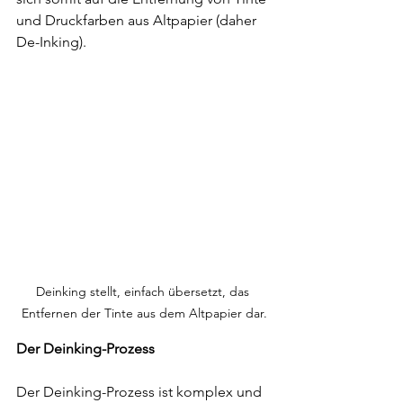
und Druckfarben aus Altpapier (daher 
De-Inking).
Deinking stellt, einfach übersetzt, das 
Entfernen der Tinte aus dem Altpapier dar.
Der Deinking-Prozess
Der Deinking-Prozess ist komplex und 