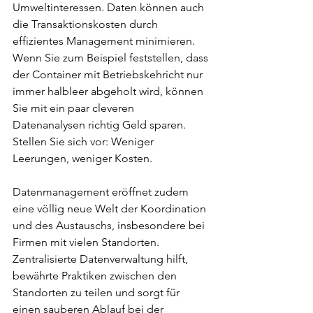
Umweltinteressen. Daten können auch 
die Transaktionskosten durch 
effizientes Management minimieren. 
Wenn Sie zum Beispiel feststellen, dass 
der Container mit Betriebskehricht nur 
immer halbleer abgeholt wird, können 
Sie mit ein paar cleveren 
Datenanalysen richtig Geld sparen. 
Stellen Sie sich vor: Weniger 
Leerungen, weniger Kosten.
Datenmanagement eröffnet zudem 
eine völlig neue Welt der Koordination 
und des Austauschs, insbesondere bei 
Firmen mit vielen Standorten. 
Zentralisierte Datenverwaltung hilft, 
bewährte Praktiken zwischen den 
Standorten zu teilen und sorgt für 
einen sauberen Ablauf bei der 