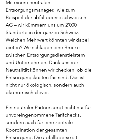
Mit einem neutralen 
Entsorgungsmanager,  wie zum 
Beispiel der abfallboerse 
schweiz.ch
AG – wir kümmern uns um 2’000 
Standorte in der ganzen Schweiz. 
Welchen Mehrwert könnten wir dabei 
bieten? Wir schlagen eine Brücke 
zwischen Entsorgungsdienstleistern 
und Unternehmen. Dank unserer 
Neutralität können wir checken, ob die 
Entsorgungskosten fair sind. Das ist 
nicht nur ökologisch, sondern auch 
ökonomisch clever.
Ein neutraler Partner sorgt nicht nur für 
unvoreingenommene Tarifchecks, 
sondern auch für eine zentrale 
Koordination der gesamten 
Entsorgung. Die abfallboerse ist 