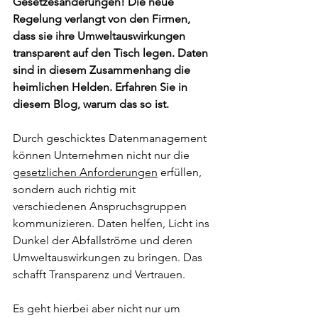
Gesetzesänderungen! Die neue 
Regelung verlangt von den Firmen, 
dass sie ihre Umweltauswirkungen 
transparent auf den Tisch legen. Daten 
sind in diesem Zusammenhang die 
heimlichen Helden. Erfahren Sie in 
diesem Blog, warum das so ist.
Durch geschicktes Datenmanagement 
können Unternehmen nicht nur die 
gesetzlichen Anforderungen
 erfüllen, 
sondern auch richtig mit 
verschiedenen Anspruchsgruppen 
kommunizieren. Daten helfen, Licht ins 
Dunkel der Abfallströme und deren 
Umweltauswirkungen zu bringen. Das 
schafft Transparenz und Vertrauen.
Es geht hierbei aber nicht nur um 