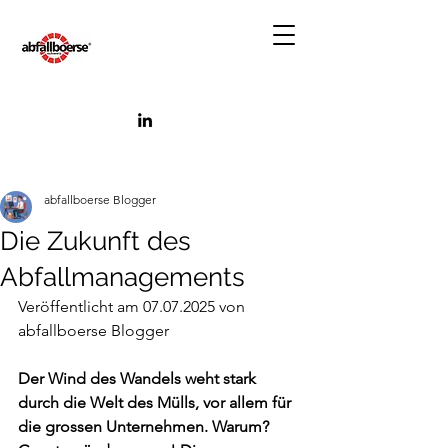
abfallboerse Blogger
Die Zukunft des
Abfallmanagements
Veröffentlicht am 07.07.2025 von 
abfallboerse Blogger
Der Wind des Wandels weht stark 
durch die Welt des Mülls, vor allem für 
die grossen Unternehmen. Warum? 