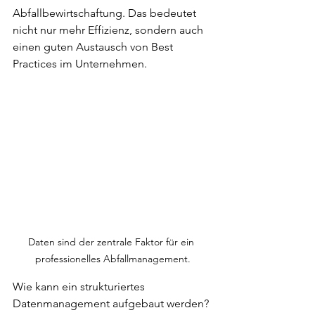
Abfallbewirtschaftung. Das bedeutet 
nicht nur mehr Effizienz, sondern auch 
einen guten Austausch von Best 
Practices im Unternehmen.
Daten sind der zentrale Faktor für ein 
professionelles Abfallmanagement.
Wie kann ein strukturiertes 
Datenmanagement aufgebaut werden? 