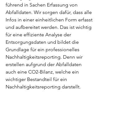
führend in Sachen Erfassung von 
Abfalldaten. Wir sorgen dafür, dass alle 
Infos in einer einheitlichen Form erfasst 
und aufbereitet werden. Das ist wichtig 
für eine effiziente Analyse der 
Entsorgungsdaten und bildet die 
Grundlage für ein professionelles 
Nachhaltigkeitsreporting. Denn wir 
erstellen aufgrund der Abfalldaten 
auch eine CO2-Bilanz, welche ein 
wichtiger Bestandteil für ein 
Nachhaltigkeitsreporting darstellt.