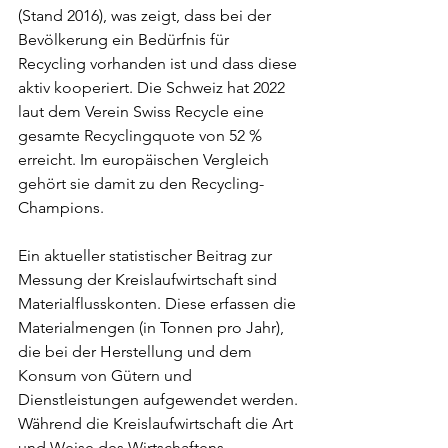
(Stand 2016), was zeigt, dass bei der 
Bevölkerung ein Bedürfnis für 
Recycling vorhanden ist und dass diese 
aktiv kooperiert. Die Schweiz hat 2022 
laut dem Verein Swiss Recycle eine 
gesamte Recyclingquote von 52 % 
erreicht. Im europäischen Vergleich 
gehört sie damit zu den Recycling-
Champions.
Ein aktueller statistischer Beitrag zur 
Messung der Kreislaufwirtschaft sind 
Materialflusskonten. Diese erfassen die 
Materialmengen (in Tonnen pro Jahr), 
die bei der Herstellung und dem 
Konsum von Gütern und 
Dienstleistungen aufgewendet werden. 
Während die Kreislaufwirtschaft die Art 
und Weise des Wirtschaftens 