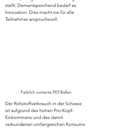
stellt. Dementsprechend bedarf es 
Innovation. Dies macht sie für alle 
Teilnehmer anspruchsvoll.
Farblich sortierte PET-Ballen
Der Rohstoffverbrauch in der Schweiz 
ist aufgrund des hohen Pro-Kopf-
Einkommens und des damit 
verbundenen umfangreichen Konsums 