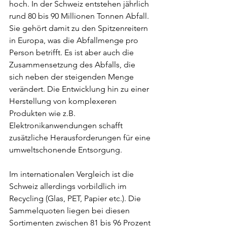
hoch. In der Schweiz entstehen jährlich 
rund 80 bis 90 Millionen Tonnen Abfall. 
Sie gehört damit zu den Spitzenreitern 
in Europa, was die Abfallmenge pro 
Person betrifft. Es ist aber auch die 
Zusammensetzung des Abfalls, die 
sich neben der steigenden Menge 
verändert. Die Entwicklung hin zu einer 
Herstellung von komplexeren 
Produkten wie z.B. 
Elektronikanwendungen schafft 
zusätzliche Herausforderungen für eine 
umweltschonende Entsorgung.
Im internationalen Vergleich ist die 
Schweiz allerdings vorbildlich im 
Recycling (Glas, PET, Papier etc.). Die 
Sammelquoten liegen bei diesen 
Sortimenten zwischen 81 bis 96 Prozent 