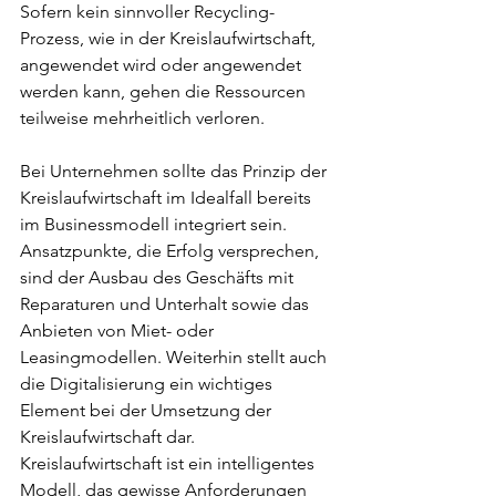
Sofern kein sinnvoller Recycling-
Prozess, wie in der Kreislaufwirtschaft, 
angewendet wird oder angewendet 
werden kann, gehen die Ressourcen 
teilweise mehrheitlich verloren.
Bei Unternehmen sollte das Prinzip der 
Kreislaufwirtschaft im Idealfall bereits 
im Businessmodell integriert sein. 
Ansatzpunkte, die Erfolg versprechen, 
sind der Ausbau des Geschäfts mit 
Reparaturen und Unterhalt sowie das 
Anbieten von Miet- oder 
Leasingmodellen. Weiterhin stellt auch 
die Digitalisierung ein wichtiges 
Element bei der Umsetzung der 
Kreislaufwirtschaft dar. 
Kreislaufwirtschaft ist ein intelligentes 
Modell, das gewisse Anforderungen 