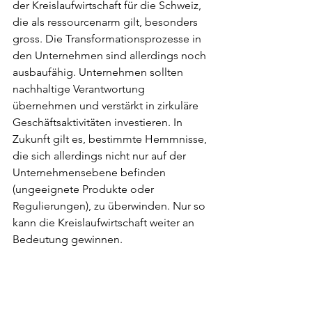
der Kreislaufwirtschaft für die Schweiz, 
die als ressourcenarm gilt, besonders 
gross. Die Transformationsprozesse in 
den Unternehmen sind allerdings noch 
ausbaufähig. Unternehmen sollten 
nachhaltige Verantwortung 
übernehmen und verstärkt in zirkuläre 
Geschäftsaktivitäten investieren. In 
Zukunft gilt es, bestimmte Hemmnisse, 
die sich allerdings nicht nur auf der 
Unternehmensebene befinden 
(ungeeignete Produkte oder 
Regulierungen), zu überwinden. Nur so 
kann die Kreislaufwirtschaft weiter an 
Bedeutung gewinnen.