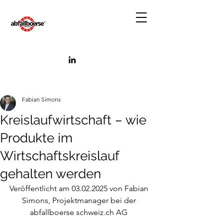
Fabian Simons
Kreislaufwirtschaft – wie
Produkte im
Wirtschaftskreislauf
gehalten werden
Veröffentlicht am 03.02.2025 von Fabian 
Simons, Projektmanager bei der 
abfallboerse 
schweiz.ch
 AG