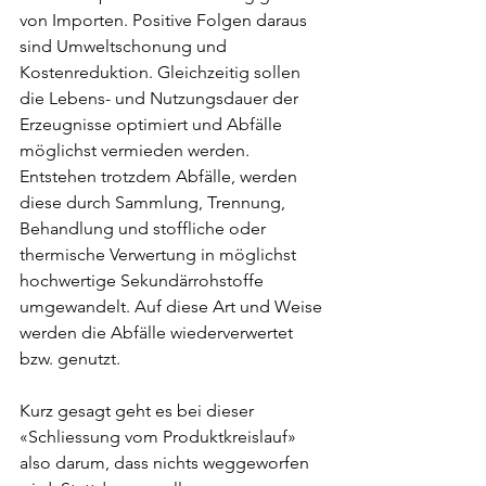
von Importen. Positive Folgen daraus 
sind Umweltschonung und 
Kostenreduktion. Gleichzeitig sollen 
die Lebens- und Nutzungsdauer der 
Erzeugnisse optimiert und Abfälle 
möglichst vermieden werden. 
Entstehen trotzdem Abfälle, werden 
diese durch Sammlung, Trennung, 
Behandlung und stoffliche oder 
thermische Verwertung in möglichst 
hochwertige Sekundärrohstoffe 
umgewandelt. Auf diese Art und Weise 
werden die Abfälle wiederverwertet 
bzw. genutzt.
Kurz gesagt geht es bei dieser 
«Schliessung vom Produktkreislauf» 
also darum, dass nichts weggeworfen 