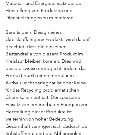
Material- und Energieeinsatz bei der 
Herstellung von Produkten und 
Dienstleistungen zu minimieren.
Bereits beim Design eines 
«kreislauffähigen» Produkts wird darauf 
geachtet, dass die einzelnen 
Bestandteile von diesem Produkt im 
Kreislauf bleiben können. Dies wird 
beispielsweise ermöglicht, indem das 
Produkt durch einen modularen 
Aufbau leicht zerlegbar ist oder keine 
für das Recycling problematischen 
Chemikalien enthält. Der sparsame 
Einsatz von erneuerbaren Energien zur 
Herstellung dieser Produkte ist 
weiterhin von hoher Bedeutung. 
Gesamthaft verringert sich dadurch der 
Rohstoffinput und die Abhängigkeit 