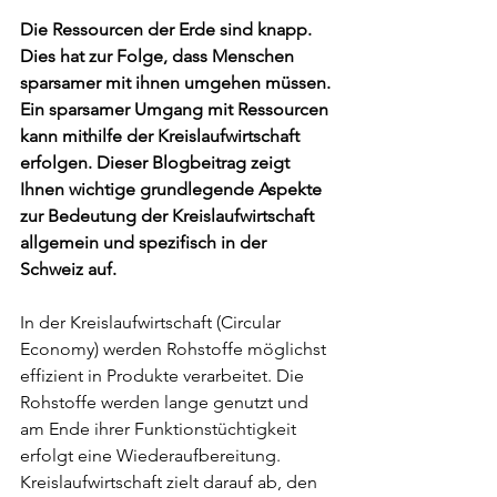
Die Ressourcen der Erde sind knapp. 
Dies hat zur Folge, dass Menschen 
sparsamer mit ihnen umgehen müssen. 
Ein sparsamer Umgang mit Ressourcen 
kann mithilfe der Kreislaufwirtschaft 
erfolgen. Dieser Blogbeitrag zeigt 
Ihnen wichtige grundlegende Aspekte 
zur Bedeutung der Kreislaufwirtschaft 
allgemein und spezifisch in der 
Schweiz auf.
In der Kreislaufwirtschaft (Circular 
Economy) werden Rohstoffe möglichst 
effizient in Produkte verarbeitet. Die 
Rohstoffe werden lange genutzt und 
am Ende ihrer Funktionstüchtigkeit 
erfolgt eine Wiederaufbereitung. 
Kreislaufwirtschaft zielt darauf ab, den 