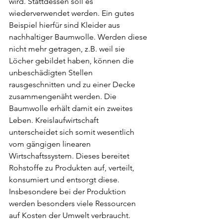
wird. Stattdessen soll es 
wiederverwendet werden. Ein gutes 
Beispiel hierfür sind Kleider aus 
nachhaltiger Baumwolle. Werden diese 
nicht mehr getragen, z.B. weil sie 
Löcher gebildet haben, können die 
unbeschädigten Stellen 
rausgeschnitten und zu einer Decke 
zusammengenäht werden. Die 
Baumwolle erhält damit ein zweites 
Leben. Kreislaufwirtschaft 
unterscheidet sich somit wesentlich 
vom gängigen linearen 
Wirtschaftssystem. Dieses bereitet 
Rohstoffe zu Produkten auf, verteilt, 
konsumiert und entsorgt diese. 
Insbesondere bei der Produktion 
werden besonders viele Ressourcen 
auf Kosten der Umwelt verbraucht. 