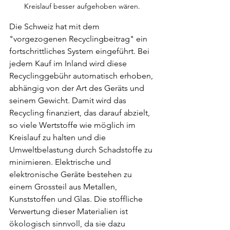
Kreislauf besser aufgehoben wären.
Die Schweiz hat mit dem 
"vorgezogenen Recyclingbeitrag" ein 
fortschrittliches System eingeführt. Bei 
jedem Kauf im Inland wird diese 
Recyclinggebühr automatisch erhoben, 
abhängig von der Art des Geräts und 
seinem Gewicht. Damit wird das 
Recycling finanziert, das darauf abzielt, 
so viele Wertstoffe wie möglich im 
Kreislauf zu halten und die 
Umweltbelastung durch Schadstoffe zu 
minimieren. Elektrische und 
elektronische Geräte bestehen zu 
einem Grossteil aus Metallen, 
Kunststoffen und Glas. Die stoffliche 
Verwertung dieser Materialien ist 
ökologisch sinnvoll, da sie dazu 