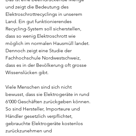
und zeigt die Bedeutung des 
Elektroschrottrecyclings in unserem 
Land. Ein gut funktionierendes 
Recycling-System soll sicherstellen, 
dass so wenig Elektroschrott wie 
möglich im normalen Hausmüll landet. 
Dennoch zeigt eine Studie der 
Fachhochschule Nordwestschweiz, 
dass es in der Bevölkerung oft grosse 
Wissenslücken gibt.
Viele Menschen sind sich nicht 
bewusst, dass sie Elektrogeräte in rund 
6'000 Geschäften zurückgeben können. 
So sind Hersteller, Importeure und 
Händler gesetzlich verpflichtet, 
gebrauchte Elektrogeräte kostenlos 
zurückzunehmen und 