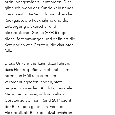
ordnungsgemäss zu entsorgen. Dies 
gilt auch, wenn der Kunde kein neues 
Gerät kauft. Die 
Verordnung über die 
Rückgabe, die Rücknahme und die 
Entsorgung elektrischer und 
elektronischer Geräte (VREG) 
regelt 
diese Bestimmungen und definiert die 
Kategorien von Geräten, die darunter 
fallen.
Diese Unkenntnis kann dazu führen, 
dass Elektrogeräte versehentlich im 
normalen Müll und somit im 
Verbrennungsofen landen, statt 
recycelt zu werden. Auch fällt es vielen 
Menschen schwer, sich von alten 
Geräten zu trennen. Rund 20 Prozent 
der Befragten gaben an, veraltete 
Elektronik als Backup aufzubewahren, 