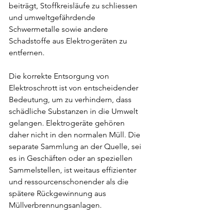
beiträgt, Stoffkreisläufe zu schliessen 
und umweltgefährdende 
Schwermetalle sowie andere 
Schadstoffe aus Elektrogeräten zu 
entfernen.
Die korrekte Entsorgung von 
Elektroschrott ist von entscheidender 
Bedeutung, um zu verhindern, dass 
schädliche Substanzen in die Umwelt 
gelangen. Elektrogeräte gehören 
daher nicht in den normalen Müll. Die 
separate Sammlung an der Quelle, sei 
es in Geschäften oder an speziellen 
Sammelstellen, ist weitaus effizienter 
und ressourcenschonender als die 
spätere Rückgewinnung aus 
Müllverbrennungsanlagen.