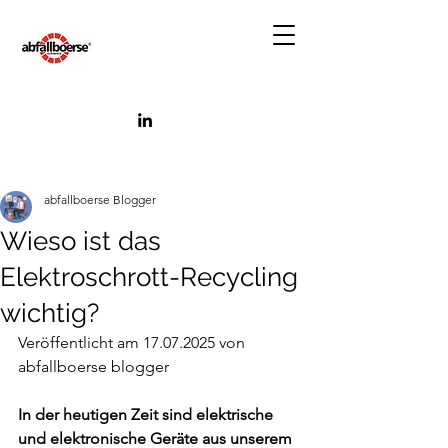
abfallboerse Blogger
Wieso ist das
Elektroschrott-Recycling
wichtig?
Veröffentlicht am 17.07.2025 von 
abfallboerse blogger
In der heutigen Zeit sind elektrische 
und elektronische Geräte aus unserem 