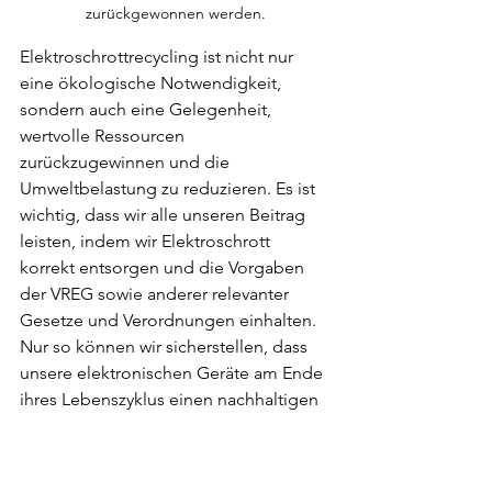
zurückgewonnen werden.
Elektroschrottrecycling ist nicht nur 
eine ökologische Notwendigkeit, 
sondern auch eine Gelegenheit, 
wertvolle Ressourcen 
zurückzugewinnen und die 
Umweltbelastung zu reduzieren. Es ist 
wichtig, dass wir alle unseren Beitrag 
leisten, indem wir Elektroschrott 
korrekt entsorgen und die Vorgaben 
der VREG sowie anderer relevanter 
Gesetze und Verordnungen einhalten. 
Nur so können wir sicherstellen, dass 
unsere elektronischen Geräte am Ende 
ihres Lebenszyklus einen nachhaltigen 
Weg gehen und die Umwelt geschont 
wird.