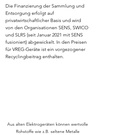
Die Finanzierung der Sammlung und 
Entsorgung erfolgt auf 
privatwirtschaftlicher Basis und wird 
von den Organisationen SENS, SWICO 
und SLRS (seit Januar 2021 mit SENS 
fusioniert) abgewickelt. In den Preisen 
für VREG-Geräte ist ein vorgezogener 
Recyclingbeitrag enthalten.
Aus alten Elektrogeräten können wertvolle 
Rohstoffe wie z.B. seltene Metalle 