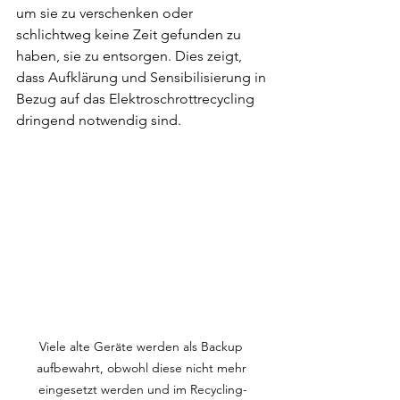
um sie zu verschenken oder 
schlichtweg keine Zeit gefunden zu 
haben, sie zu entsorgen. Dies zeigt, 
dass Aufklärung und Sensibilisierung in 
Bezug auf das Elektroschrottrecycling 
dringend notwendig sind.
Viele alte Geräte werden als Backup 
aufbewahrt, obwohl diese nicht mehr 
eingesetzt werden und im Recycling-